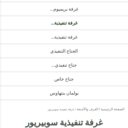
غرفة بريميوم...
غرفة تنفيذية...
غرفة تنفيذية...
الجناح التنفيذي
جناح تنفيذي...
جناح خاص
بولمان بنتهاوس
الصفحة الرئيسية
الغرف والأجنحة
غرفة تنفيذية سوبيريور
غرفة تنفيذية سوبيريور