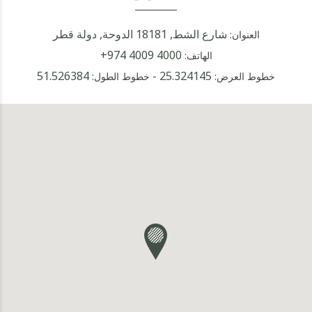
شارع الشط, 18181 الدوحة, دولة قطر
العنوان:
+974 4009 4000
الهاتف:
51.526384
-
25.324145
خطوط العرض:
خطوط الطول: