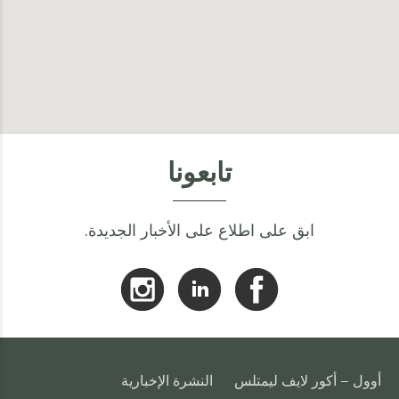
تابعونا
ابق على اطلاع على الأخبار الجديدة.
أوول - أكور لايف ليمتلس
النشرة الإخبارية