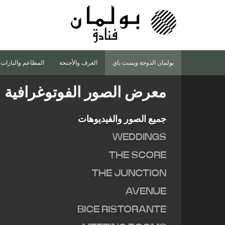
مشاهدة جميع الصور
بولمان الدوحة ويست باي
الغرف والأجنحة
المطاعم والبارات
معرض الصور الفوتوغرافية
جميع الصور والفيديوهات
WEDDINGS
THE SCORE
THE JUNCTION
AVENUE
BICE RISTORANTE