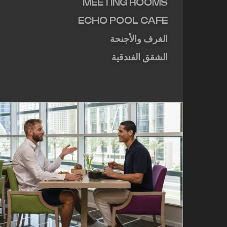
MEETING ROOMS
ECHO POOL CAFE
الغرف والأجنحة
الشقق الفندقية