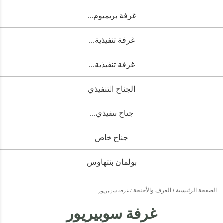
غرفة بريميوم...
غرفة تنفيذية...
غرفة تنفيذية...
الجناح التنفيذي
جناح تنفيذي...
جناح خاص
بولمان بنتهاوس
الصفحة الرئيسية
الغرف والأجنحة
غرفة سوبيريور
غرفة سوبيريور