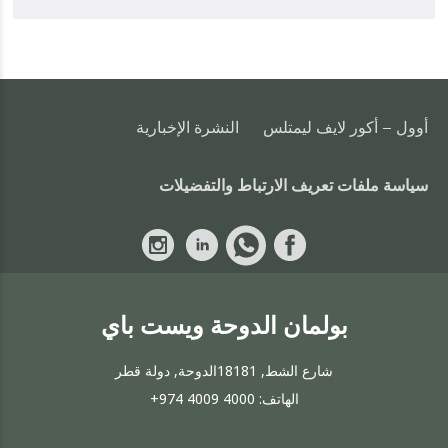
أوول - أكور لايف ليمتلس
النشرة الإخبارية
سياسة ملفات تعريف الارتباط والتفضيلات
بولمان الدوحة ويست باي
شارع الشط, 18181الدوحة, دولة قطر
الهاتف:
+974 4009 4000