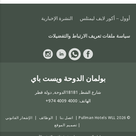
أوول - أكور لايف ليمتلس
النشرة الإخبارية
سياسة ملفات تعريف الارتباط والتفضيلات
بولمان الدوحة ويست باي
شارع الشط, 18181الدوحة, دولة قطر
الهاتف:
+974 4009 4000
© 2026 Pullman Hotels WLL |
اتصل بنا
|
الوظائف
|
الإشعار القانوني
|
تصميم الموقع